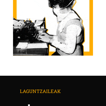
LAGUNTZAILEAK