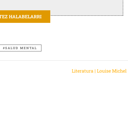
ITEZ HALABELARRI
SALUD MENTAL
Literatura | Louise Michel