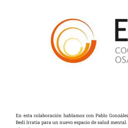
En esta colaboración hablamos con Pablo González,
Bedi Irratia para un nuevo espacio de salud mental.