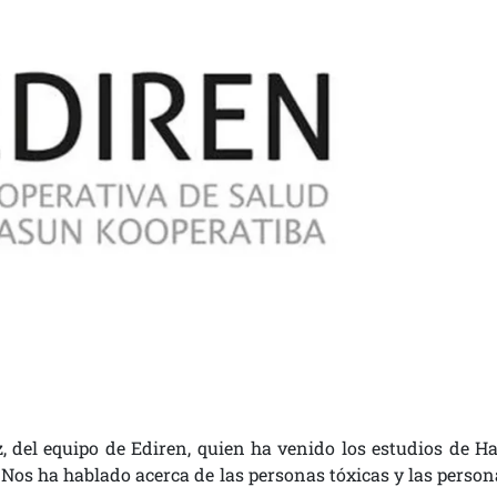
 del equipo de Ediren, quien ha venido los estudios de Ha
 Nos ha hablado acerca de las personas tóxicas y las person