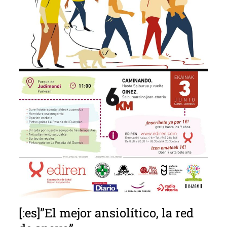
[:es]”El mejor ansiolítico, la red