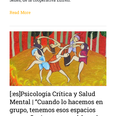
Read More
[:es]Psicología Crítica y Salud
Mental | “Cuando lo hacemos en
grupo, tenemos esos espacios