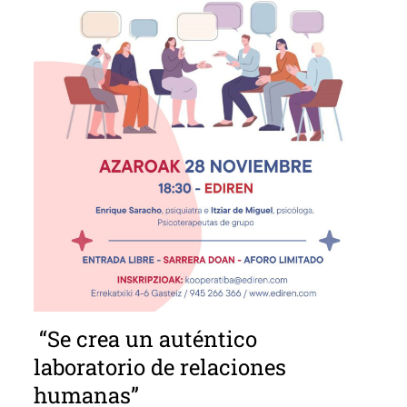
“Se crea un auténtico
laboratorio de relaciones
humanas”