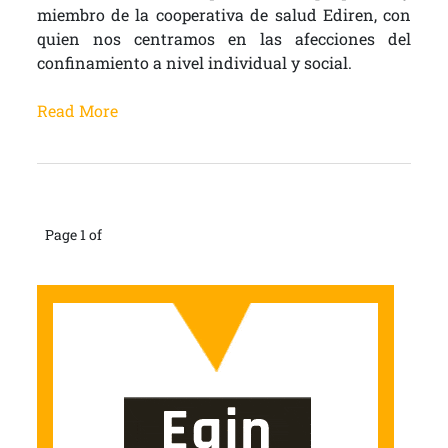
miembro de la cooperativa de salud Ediren, con
quien nos centramos en las afecciones del
confinamiento a nivel individual y social.
Read More
Page 1 of