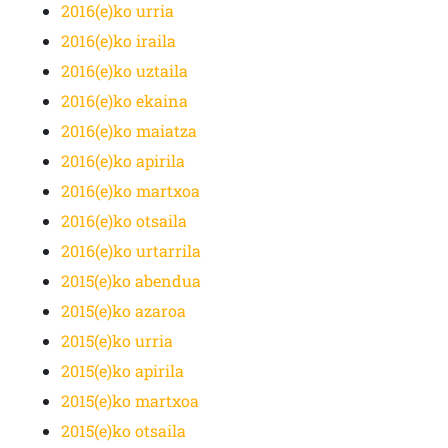
2016(e)ko urria
2016(e)ko iraila
2016(e)ko uztaila
2016(e)ko ekaina
2016(e)ko maiatza
2016(e)ko apirila
2016(e)ko martxoa
2016(e)ko otsaila
2016(e)ko urtarrila
2015(e)ko abendua
2015(e)ko azaroa
2015(e)ko urria
2015(e)ko apirila
2015(e)ko martxoa
2015(e)ko otsaila