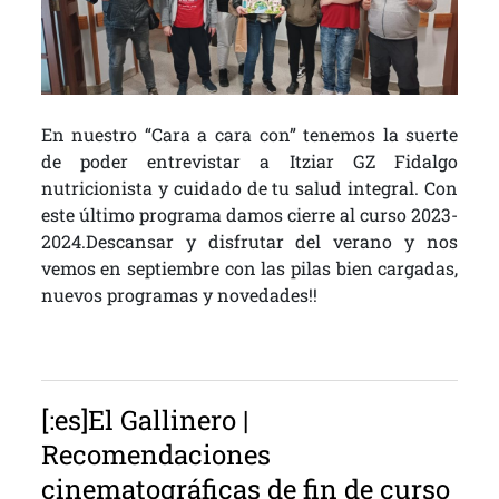
En nuestro “Cara a cara con” tenemos la suerte
de poder entrevistar a Itziar GZ Fidalgo
nutricionista y cuidado de tu salud integral. Con
este último programa damos cierre al curso 2023-
2024.Descansar y disfrutar del verano y nos
vemos en septiembre con las pilas bien cargadas,
nuevos programas y novedades!!
[:es]El Gallinero |
Recomendaciones
cinematográficas de fin de curso