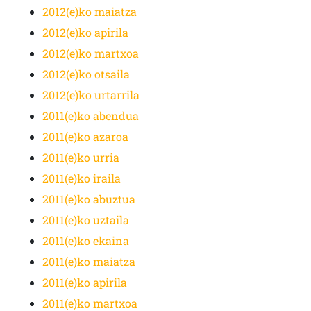
2012(e)ko maiatza
2012(e)ko apirila
2012(e)ko martxoa
2012(e)ko otsaila
2012(e)ko urtarrila
2011(e)ko abendua
2011(e)ko azaroa
2011(e)ko urria
2011(e)ko iraila
2011(e)ko abuztua
2011(e)ko uztaila
2011(e)ko ekaina
2011(e)ko maiatza
2011(e)ko apirila
2011(e)ko martxoa