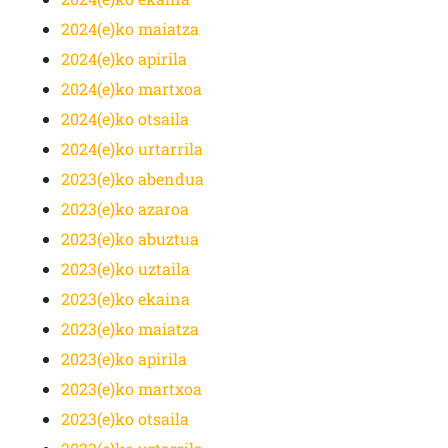
2024(e)ko maiatza
2024(e)ko apirila
2024(e)ko martxoa
2024(e)ko otsaila
2024(e)ko urtarrila
2023(e)ko abendua
2023(e)ko azaroa
2023(e)ko abuztua
2023(e)ko uztaila
2023(e)ko ekaina
2023(e)ko maiatza
2023(e)ko apirila
2023(e)ko martxoa
2023(e)ko otsaila