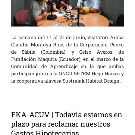
La semana del 17 al 21 de junio, visitaron Araba
Claudia Montoya Ruiz, de la Corporación Penca
de Sábila (Colombia), y Celso Averos, de
Fundación Maquita (Ecuador), en el marco de la
Comunidad de Aprendizaje en la que ambas
participan junto a la ONGD SETEM Hego Haizea y
la cooperativa alavesa Sustraiak Habitat Design.
EKA-ACUV | Todavía estamos en
plazo para reclamar nuestros
Gastos Hipotecarios