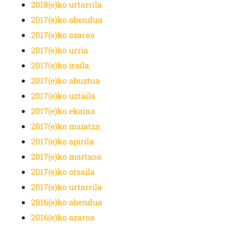
2018(e)ko urtarrila
2017(e)ko abendua
2017(e)ko azaroa
2017(e)ko urria
2017(e)ko iraila
2017(e)ko abuztua
2017(e)ko uztaila
2017(e)ko ekaina
2017(e)ko maiatza
2017(e)ko apirila
2017(e)ko martxoa
2017(e)ko otsaila
2017(e)ko urtarrila
2016(e)ko abendua
2016(e)ko azaroa