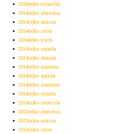
2015(e)ko urtarrila
2014(e)ko abendua
2014(e)ko azaroa
2014(e)ko urria
2014(e)ko iraila
2014(e)ko uztaila
2014(e)ko ekaina
2014(e)ko maiatza
2014(e)ko apirila
2014(e)ko martxoa
2014(e)ko otsaila
2014(e)ko urtarrila
2013(e)ko abendua
2013(e)ko azaroa
2013(e)ko urria