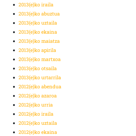
2013(e)ko iraila
2013(e)ko abuztua
2013(e)ko uztaila
2013(e)ko ekaina
2013(e)ko maiatza
2013(e)ko apirila
2013(e)ko martxoa
2013(e)ko otsaila
2013(e)ko urtarrila
2012(e)ko abendua
2012(e)ko azaroa
2012(e)ko urria
2012(e)ko iraila
2012(e)ko uztaila
2012(e)ko ekaina