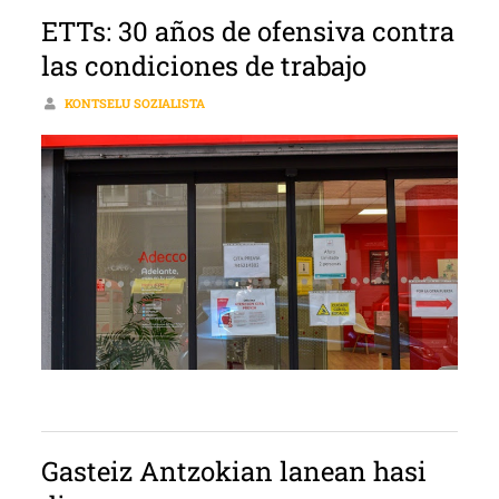
ETTs: 30 años de ofensiva contra
las condiciones de trabajo
KONTSELU SOZIALISTA
Gasteiz Antzokian lanean hasi