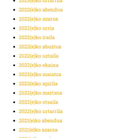
2023(e)ko urtarrila
2022(e)ko abendua
2022(e)ko azaroa
2022(e)ko urria
2022(e)ko iraila
2022(e)ko abuztua
2022(e)ko uztaila
2022(e)ko ekaina
2022(e)ko maiatza
2022(e)ko apirila
2022(e)ko martxoa
2022(e)ko otsaila
2022(e)ko urtarrila
2021(e)ko abendua
2021(e)ko azaroa