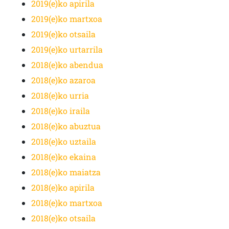
2019(e)ko apirila
2019(e)ko martxoa
2019(e)ko otsaila
2019(e)ko urtarrila
2018(e)ko abendua
2018(e)ko azaroa
2018(e)ko urria
2018(e)ko iraila
2018(e)ko abuztua
2018(e)ko uztaila
2018(e)ko ekaina
2018(e)ko maiatza
2018(e)ko apirila
2018(e)ko martxoa
2018(e)ko otsaila