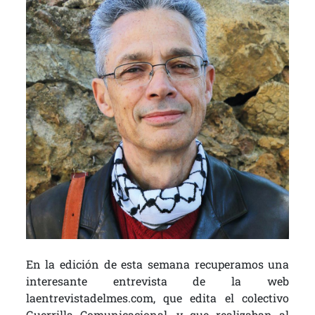
En la edición de esta semana recuperamos una
interesante entrevista de la web
laentrevistadelmes.com, que edita el colectivo
Guerrilla Comunicacional, y que realizaban al