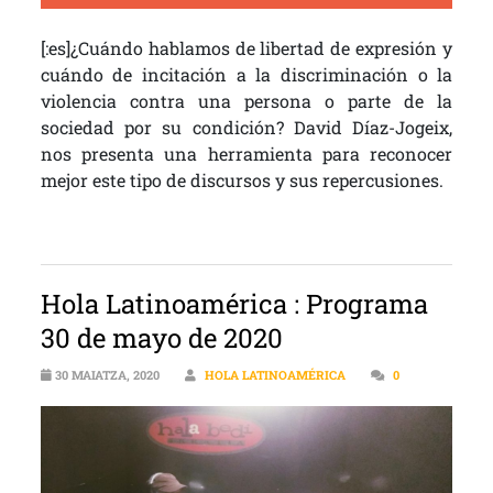
[:es]¿Cuándo hablamos de libertad de expresión y
cuándo de incitación a la discriminación o la
violencia contra una persona o parte de la
sociedad por su condición? David Díaz-Jogeix,
nos presenta una herramienta para reconocer
mejor este tipo de discursos y sus repercusiones.
Hola Latinoamérica : Programa
30 de mayo de 2020
30 MAIATZA, 2020
HOLA LATINOAMÉRICA
0