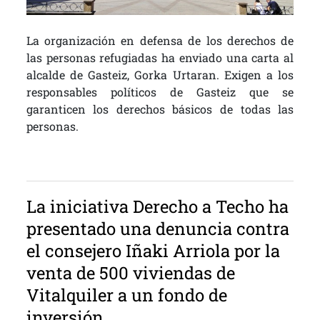
La organización en defensa de los derechos de
las personas refugiadas ha enviado una carta al
alcalde de Gasteiz, Gorka Urtaran. Exigen a los
responsables políticos de Gasteiz que se
garanticen los derechos básicos de todas las
personas.
La iniciativa Derecho a Techo ha
presentado una denuncia contra
el consejero Iñaki Arriola por la
venta de 500 viviendas de
Vitalquiler a un fondo de
inversión