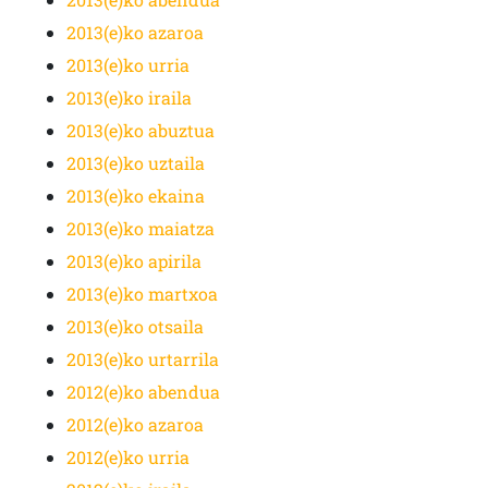
2013(e)ko azaroa
2013(e)ko urria
2013(e)ko iraila
2013(e)ko abuztua
2013(e)ko uztaila
2013(e)ko ekaina
2013(e)ko maiatza
2013(e)ko apirila
2013(e)ko martxoa
2013(e)ko otsaila
2013(e)ko urtarrila
2012(e)ko abendua
2012(e)ko azaroa
2012(e)ko urria