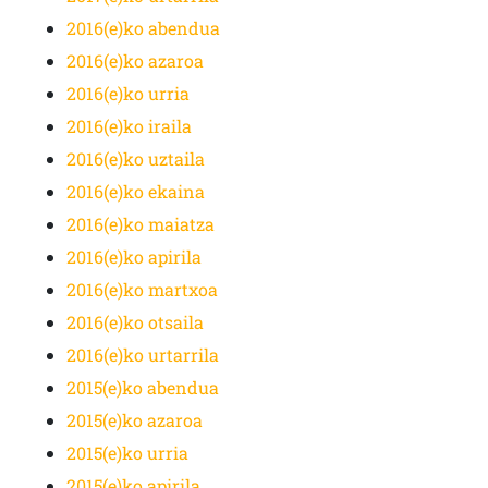
2016(e)ko abendua
2016(e)ko azaroa
2016(e)ko urria
2016(e)ko iraila
2016(e)ko uztaila
2016(e)ko ekaina
2016(e)ko maiatza
2016(e)ko apirila
2016(e)ko martxoa
2016(e)ko otsaila
2016(e)ko urtarrila
2015(e)ko abendua
2015(e)ko azaroa
2015(e)ko urria
2015(e)ko apirila