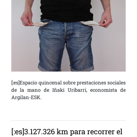
[:es]Espacio quincenal sobre prestaciones sociales
de la mano de Iñaki Uribarri, economista de
Argilan-ESK.
[:es]3.127.326 km para recorrer el