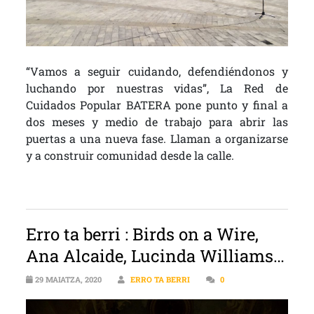
“Vamos a seguir cuidando, defendiéndonos y
luchando por nuestras vidas”, La Red de
Cuidados Popular BATERA pone punto y final a
dos meses y medio de trabajo para abrir las
puertas a una nueva fase. Llaman a organizarse
y a construir comunidad desde la calle.
Erro ta berri : Birds on a Wire,
Ana Alcaide, Lucinda Williams…
29 MAIATZA, 2020
ERRO TA BERRI
0