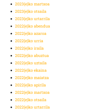
2023(e)ko martxoa
2023(e)ko otsaila
2023(e)ko urtarrila
2022(e)ko abendua
2022(e)ko azaroa
2022(e)ko urria
2022(e)ko iraila
2022(e)ko abuztua
2022(e)ko uztaila
2022(e)ko ekaina
2022(e)ko maiatza
2022(e)ko apirila
2022(e)ko martxoa
2022(e)ko otsaila
2022(e)ko urtarrila