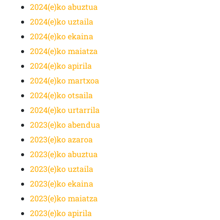
2024(e)ko abuztua
2024(e)ko uztaila
2024(e)ko ekaina
2024(e)ko maiatza
2024(e)ko apirila
2024(e)ko martxoa
2024(e)ko otsaila
2024(e)ko urtarrila
2023(e)ko abendua
2023(e)ko azaroa
2023(e)ko abuztua
2023(e)ko uztaila
2023(e)ko ekaina
2023(e)ko maiatza
2023(e)ko apirila