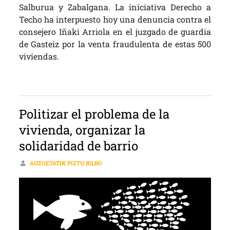
Salburua y Zabalgana. La iniciativa Derecho a
Techo ha interpuesto hoy una denuncia contra el
consejero Iñaki Arriola en el juzgado de guardia
de Gasteiz por la venta fraudulenta de estas 500
viviendas.
Politizar el problema de la
vivienda, organizar la
solidaridad de barrio
AUZOETATIK PIZTU BILBO