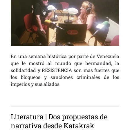
En una semana histórica por parte de Venezuela
que le mostró al mundo que hermandad, la
solidaridad y RESISTENCIA son mas fuertes que
los bloqueos y sanciones criminales de los
imperios y sus aliados.
Literatura | Dos propuestas de
narrativa desde Katakrak