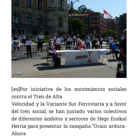
[:es]Por iniciativa de los movimientos sociales
contra el Tren de Alta
Velocidad y la Variante Sur Ferroviaria y a favor
del tren social, se han juntado varios colectivos
de diferentes ámbitos y sectores de Hego Euskal
Herria para presentar la campaña “Orain ardura-
Ahora