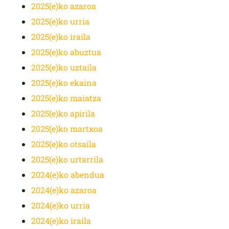
2025(e)ko azaroa
2025(e)ko urria
2025(e)ko iraila
2025(e)ko abuztua
2025(e)ko uztaila
2025(e)ko ekaina
2025(e)ko maiatza
2025(e)ko apirila
2025(e)ko martxoa
2025(e)ko otsaila
2025(e)ko urtarrila
2024(e)ko abendua
2024(e)ko azaroa
2024(e)ko urria
2024(e)ko iraila