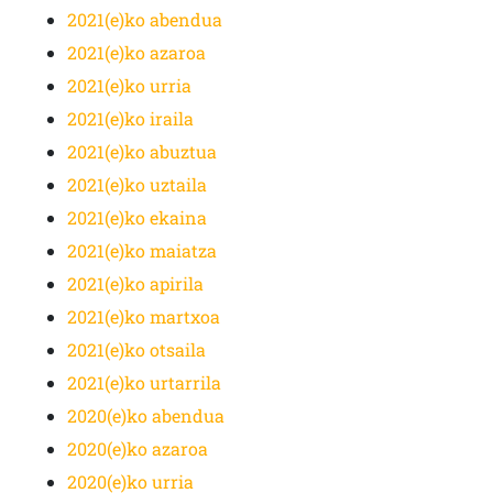
2021(e)ko abendua
2021(e)ko azaroa
2021(e)ko urria
2021(e)ko iraila
2021(e)ko abuztua
2021(e)ko uztaila
2021(e)ko ekaina
2021(e)ko maiatza
2021(e)ko apirila
2021(e)ko martxoa
2021(e)ko otsaila
2021(e)ko urtarrila
2020(e)ko abendua
2020(e)ko azaroa
2020(e)ko urria