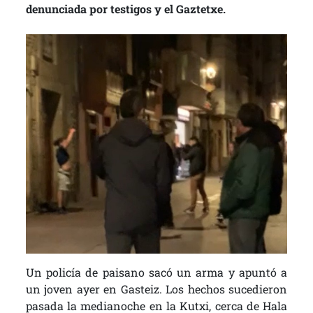
denunciada por testigos y el Gaztetxe.
Un policía de paisano sacó un arma y apuntó a
un joven ayer en Gasteiz. Los hechos sucedieron
pasada la medianoche en la Kutxi, cerca de Hala