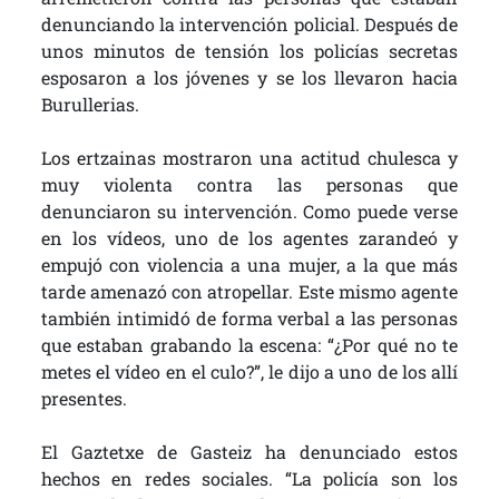
denunciando la intervención policial. Después de
unos minutos de tensión los policías secretas
esposaron a los jóvenes y se los llevaron hacia
Burullerias.
Los ertzainas mostraron una actitud chulesca y
muy violenta contra las personas que
denunciaron su intervención. Como puede verse
en los vídeos, uno de los agentes zarandeó y
empujó con violencia a una mujer, a la que más
tarde amenazó con atropellar. Este mismo agente
también intimidó de forma verbal a las personas
que estaban grabando la escena: “¿Por qué no te
metes el vídeo en el culo?”, le dijo a uno de los allí
presentes.
El Gaztetxe de Gasteiz ha denunciado estos
hechos en redes sociales. “La policía son los