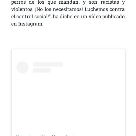
perros de los que mandan, y son racistas y
violentos. ¡No los necesitamos! Luchemos contra
el control social!”, ha dicho en un vídeo publicado
en Instagram.