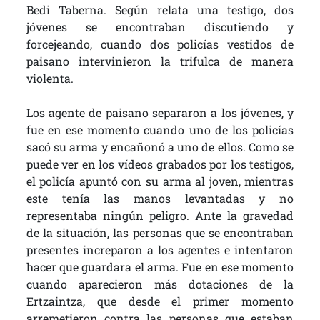
Bedi Taberna. Según relata una testigo, dos
jóvenes se encontraban discutiendo y
forcejeando, cuando dos policías vestidos de
paisano intervinieron la trifulca de manera
violenta.
Los agente de paisano separaron a los jóvenes, y
fue en ese momento cuando uno de los policías
sacó su arma y encañonó a uno de ellos. Como se
puede ver en los vídeos grabados por los testigos,
el policía apuntó con su arma al joven, mientras
este tenía las manos levantadas y no
representaba ningún peligro. Ante la gravedad
de la situación, las personas que se encontraban
presentes increparon a los agentes e intentaron
hacer que guardara el arma. Fue en ese momento
cuando aparecieron más dotaciones de la
Ertzaintza, que desde el primer momento
arremetieron contra las personas que estaban