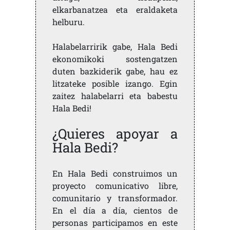
elkarbanatzea eta eraldaketa
helburu.
Halabelarririk gabe, Hala Bedi
ekonomikoki sostengatzen
duten bazkiderik gabe, hau ez
litzateke posible izango. Egin
zaitez halabelarri eta babestu
Hala Bedi!
¿Quieres apoyar a
Hala Bedi?
En Hala Bedi construimos un
proyecto comunicativo libre,
comunitario y transformador.
En el día a día, cientos de
personas participamos en este