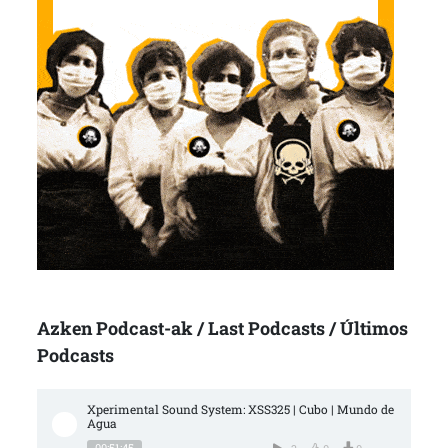
Azken Podcast-ak / Last Podcasts / Últimos
Podcasts
Xperimental Sound System: XSS325 | Cubo | Mundo de 
Agua
00:51:45