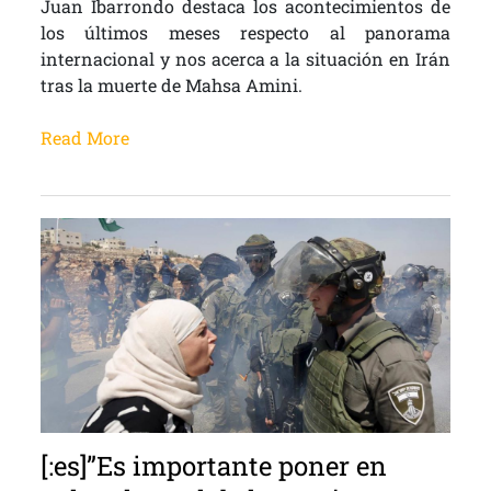
Juan Ibarrondo destaca los acontecimientos de
los últimos meses respecto al panorama
internacional y nos acerca a la situación en Irán
tras la muerte de Mahsa Amini.
Read More
[:es]”Es importante poner en