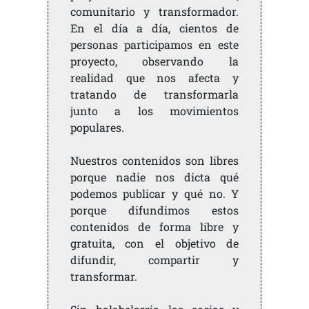
comunitario y transformador.
En el día a día, cientos de
personas participamos en este
proyecto, observando la
realidad que nos afecta y
tratando de transformarla
junto a los movimientos
populares.
Nuestros contenidos son libres
porque nadie nos dicta qué
podemos publicar y qué no. Y
porque difundimos estos
contenidos de forma libre y
gratuita, con el objetivo de
difundir, compartir y
transformar.