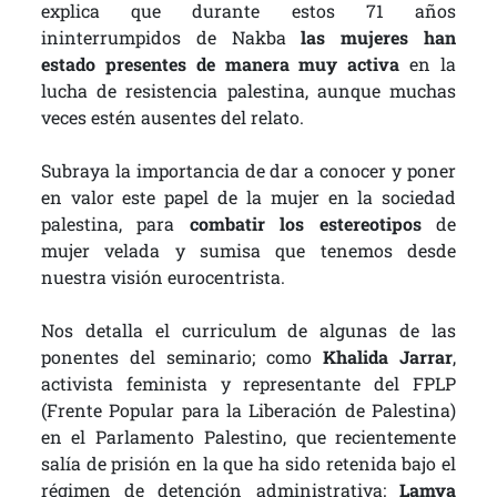
explica que durante estos 71 años
ininterrumpidos de Nakba
las mujeres han
estado presentes de manera muy activa
en la
lucha de resistencia palestina, aunque muchas
veces estén ausentes del relato.
Subraya la importancia de dar a conocer y poner
en valor este papel de la mujer en la sociedad
palestina, para
combatir los estereotipos
de
mujer velada y sumisa que tenemos desde
nuestra visión eurocentrista.
Nos detalla el curriculum de algunas de las
ponentes del seminario; como
Khalida Jarrar
,
activista feminista y representante del FPLP
(Frente Popular para la Liberación de Palestina)
en el Parlamento Palestino, que recientemente
salía de prisión en la que ha sido retenida bajo el
régimen de detención administrativa;
Lamya