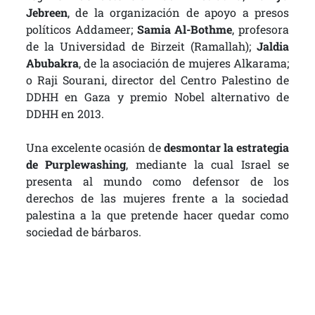
Jebreen
, de la organización de apoyo a presos
políticos Addameer;
Samia Al-Bothme
, profesora
de la Universidad de Birzeit (Ramallah);
Jaldia
Abubakra
, de la asociación de mujeres Alkarama;
o Raji Sourani, director del Centro Palestino de
DDHH en Gaza y premio Nobel alternativo de
DDHH en 2013.
Una excelente ocasión de
desmontar la estrategia
de Purplewashing
, mediante la cual Israel se
presenta al mundo como defensor de los
derechos de las mujeres frente a la sociedad
palestina a la que pretende hacer quedar como
sociedad de bárbaros.