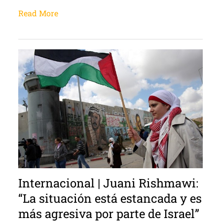
Read More
Internacional | Juani Rishmawi:
“La situación está estancada y es
más agresiva por parte de Israel”