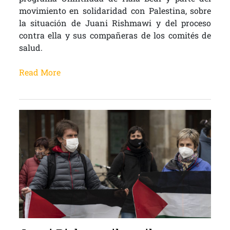
movimiento en solidaridad con Palestina, sobre
la situación de Juani Rishmawi y del proceso
contra ella y sus compañeras de los comités de
salud.
Read More