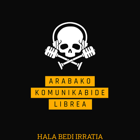
HALA BEDI IRRATIA