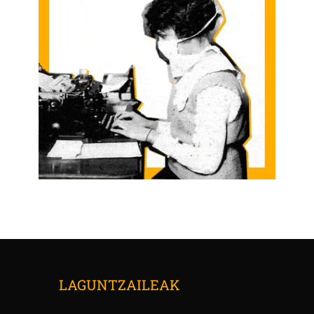
LAGUNTZAILEAK