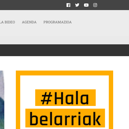
LA BIDEO
AGENDA
PROGRAMAZIOA