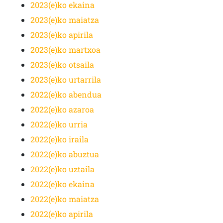
2023(e)ko ekaina
2023(e)ko maiatza
2023(e)ko apirila
2023(e)ko martxoa
2023(e)ko otsaila
2023(e)ko urtarrila
2022(e)ko abendua
2022(e)ko azaroa
2022(e)ko urria
2022(e)ko iraila
2022(e)ko abuztua
2022(e)ko uztaila
2022(e)ko ekaina
2022(e)ko maiatza
2022(e)ko apirila