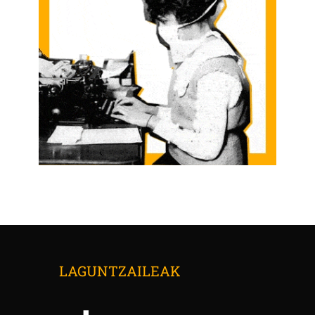
LAGUNTZAILEAK