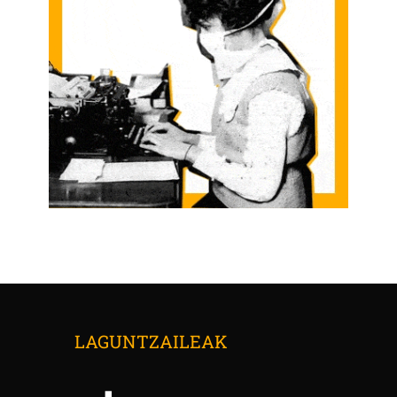
LAGUNTZAILEAK