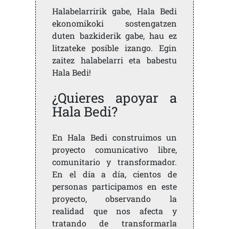
Halabelarririk gabe, Hala Bedi
ekonomikoki sostengatzen
duten bazkiderik gabe, hau ez
litzateke posible izango. Egin
zaitez halabelarri eta babestu
Hala Bedi!
¿Quieres apoyar a
Hala Bedi?
En Hala Bedi construimos un
proyecto comunicativo libre,
comunitario y transformador.
En el día a día, cientos de
personas participamos en este
proyecto, observando la
realidad que nos afecta y
tratando de transformarla