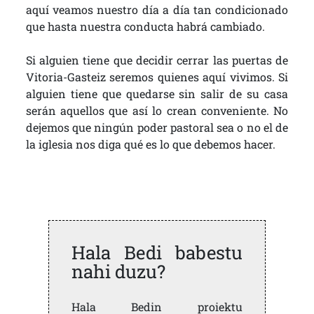
aquí veamos nuestro día a día tan condicionado
que hasta nuestra conducta habrá cambiado.
Si alguien tiene que decidir cerrar las puertas de
Vitoria-Gasteiz seremos quienes aquí vivimos. Si
alguien tiene que quedarse sin salir de su casa
serán aquellos que así lo crean conveniente. No
dejemos que ningún poder pastoral sea o no el de
la iglesia nos diga qué es lo que debemos hacer.
Hala Bedi babestu
nahi duzu?
Hala Bedin proiektu