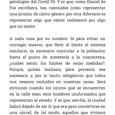
patologías del Covid-19. Y es que, como Daniel de
Foe escribiera, tan razonable como representar
una prisión de cierto género por otra diferente es
representar algo que existe realmente por algo
que no existe.
A cada cosa por su nombre. Si para evitar un
contagio masivo, que lleve al límite al sistema
sanitario, es necesario controlar a la población
hasta el punto de someterla a la cuarentena,
¿cuáles serán los límites de estas medidas?.
Porque, quizás mañana, para prevenir, sea
necesario y, por lo tanto, obligatorio que todos
nos veamos recluidos en nuestras casas. Será
entonces cuando los únicos que se encuentren
en la calle sean esos hombres uniformados que
representan al estado. Y es que, ese día, la ciudad
habrá dejado de ser lo que era para convertirse en
una cárcel; de tal modo, aquellos que vivimos