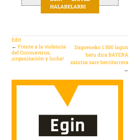
HALABELARRI
Edit
←
Frente a la violencia
Dagoeneko 1.500 lagun
del Coronavirus,
batu dira BATERA
¡organización y lucha!
zaintza sare herritarrera
→