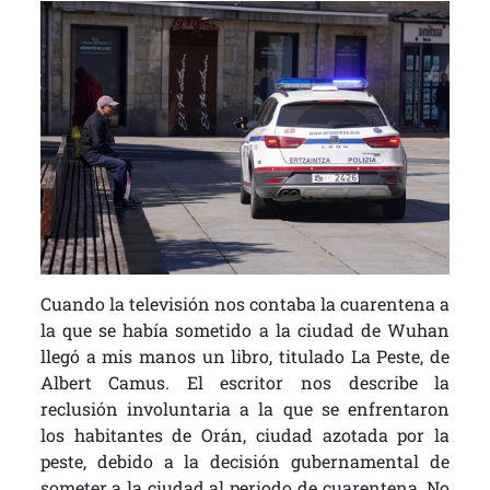
Cuando la televisión nos contaba la cuarentena a
la que se había sometido a la ciudad de Wuhan
llegó a mis manos un libro, titulado La Peste, de
Albert Camus. El escritor nos describe la
reclusión involuntaria a la que se enfrentaron
los habitantes de Orán, ciudad azotada por la
peste, debido a la decisión gubernamental de
someter a la ciudad al periodo de cuarentena. No