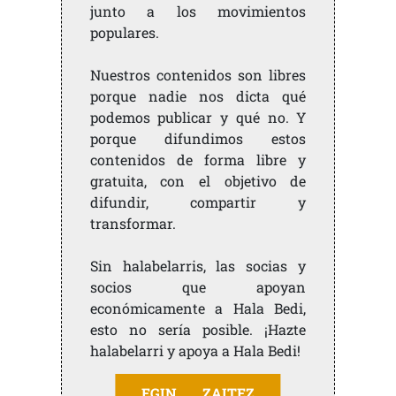
junto a los movimientos
populares.
Nuestros contenidos son libres
porque nadie nos dicta qué
podemos publicar y qué no. Y
porque difundimos estos
contenidos de forma libre y
gratuita, con el objetivo de
difundir, compartir y
transformar.
Sin halabelarris, las socias y
socios que apoyan
económicamente a Hala Bedi,
esto no sería posible. ¡Hazte
halabelarri y apoya a Hala Bedi!
EGIN ZAITEZ