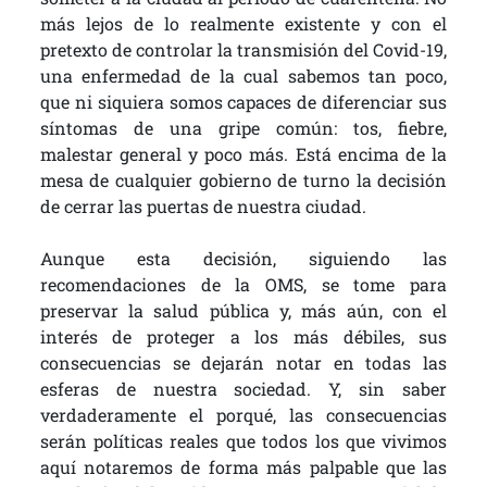
más lejos de lo realmente existente y con el
pretexto de controlar la transmisión del Covid-19,
una enfermedad de la cual sabemos tan poco,
que ni siquiera somos capaces de diferenciar sus
síntomas de una gripe común: tos, fiebre,
malestar general y poco más. Está encima de la
mesa de cualquier gobierno de turno la decisión
de cerrar las puertas de nuestra ciudad.
Aunque esta decisión, siguiendo las
recomendaciones de la OMS, se tome para
preservar la salud pública y, más aún, con el
interés de proteger a los más débiles, sus
consecuencias se dejarán notar en todas las
esferas de nuestra sociedad. Y, sin saber
verdaderamente el porqué, las consecuencias
serán políticas reales que todos los que vivimos
aquí notaremos de forma más palpable que las