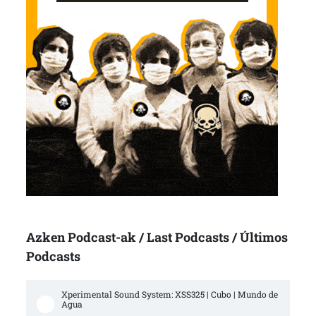
Azken Podcast-ak / Last Podcasts / Últimos
Podcasts
Xperimental Sound System: XSS325 | Cubo | Mundo de 
Agua