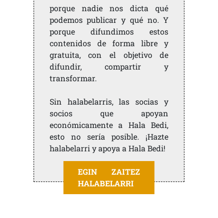
porque nadie nos dicta qué
podemos publicar y qué no. Y
porque difundimos estos
contenidos de forma libre y
gratuita, con el objetivo de
difundir, compartir y
transformar.
Sin halabelarris, las socias y
socios que apoyan
económicamente a Hala Bedi,
esto no sería posible. ¡Hazte
halabelarri y apoya a Hala Bedi!
EGIN ZAITEZ
HALABELARRI