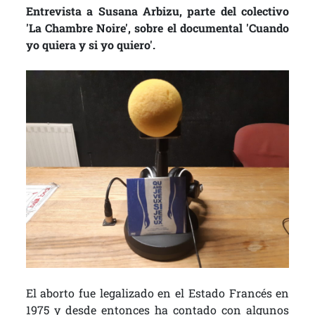
Entrevista a Susana Arbizu, parte del colectivo
'La Chambre Noire', sobre el documental 'Cuando
yo quiera y si yo quiero'.
El aborto fue legalizado en el Estado Francés en
1975 y desde entonces ha contado con algunos