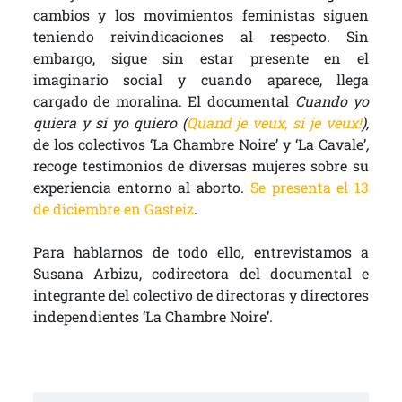
cambios y los movimientos feministas siguen
teniendo reivindicaciones al respecto. Sin
embargo, sigue sin estar presente en el
imaginario social y cuando aparece, llega
cargado de moralina. El documental
Cuando yo
quiera y si yo quiero
(
Quand je veux, si je veux!
),
de los colectivos ‘La Chambre Noire’ y ‘La Cavale’
,
recoge testimonios de diversas mujeres sobre su
experiencia entorno al aborto.
Se presenta el 13
de diciembre en Gasteiz
.
Para hablarnos de todo ello, entrevistamos a
Susana Arbizu, codirectora del documental e
integrante del colectivo de directoras y directores
independientes ‘La Chambre Noire’.