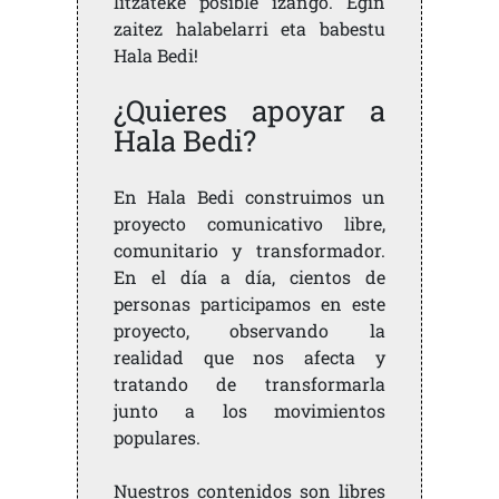
litzateke posible izango. Egin
zaitez halabelarri eta babestu
Hala Bedi!
¿Quieres apoyar a
Hala Bedi?
En Hala Bedi construimos un
proyecto comunicativo libre,
comunitario y transformador.
En el día a día, cientos de
personas participamos en este
proyecto, observando la
realidad que nos afecta y
tratando de transformarla
junto a los movimientos
populares.
Nuestros contenidos son libres