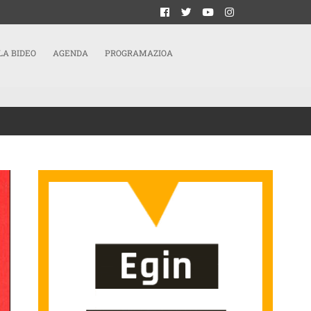
LA BIDEO
AGENDA
PROGRAMAZIOA