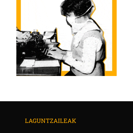
LAGUNTZAILEAK