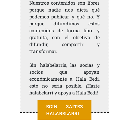
Nuestros contenidos son libres
porque nadie nos dicta qué
podemos publicar y qué no. Y
porque difundimos estos
contenidos de forma libre y
gratuita, con el objetivo de
difundir, compartir y
transformar.
Sin halabelarris, las socias y
socios que apoyan
económicamente a Hala Bedi,
esto no sería posible. ¡Hazte
halabelarri y apoya a Hala Bedi!
EGIN ZAITEZ
HALABELARRI