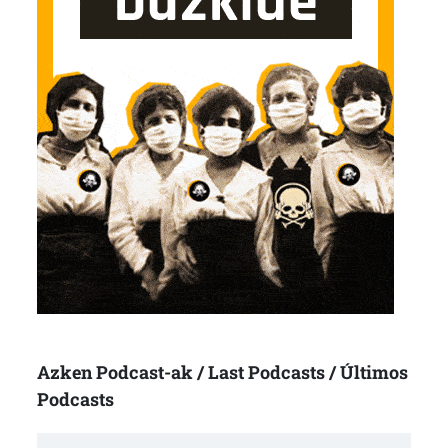
Azken Podcast-ak / Last Podcasts / Últimos
Podcasts