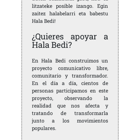
litzateke posible izango. Egin
zaitez halabelarri eta babestu
Hala Bedi!
¿Quieres apoyar a
Hala Bedi?
En Hala Bedi construimos un
proyecto comunicativo libre,
comunitario y transformador.
En el día a día, cientos de
personas participamos en este
proyecto, observando la
realidad que nos afecta y
tratando de transformarla
junto a los movimientos
populares.