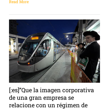
Read More
[:es]”Que la imagen corporativa
de una gran empresa se
relacione con un régimen de