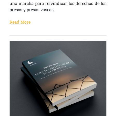
una marcha para reivindicar los derechos de los
presos y presas vascas.
Read More