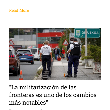
Read More
“La militarización de las
fronteras es uno de los cambios
más notables”