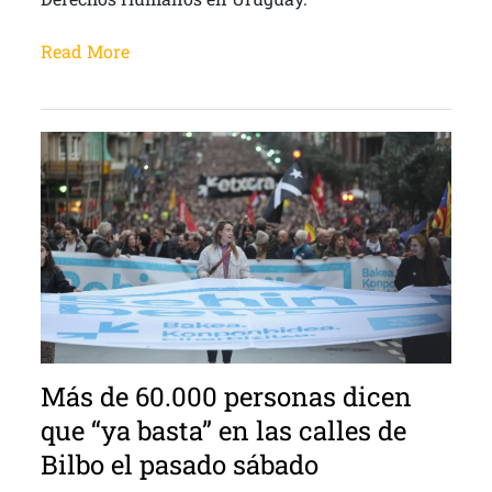
Read More
Más de 60.000 personas dicen
que “ya basta” en las calles de
Bilbo el pasado sábado