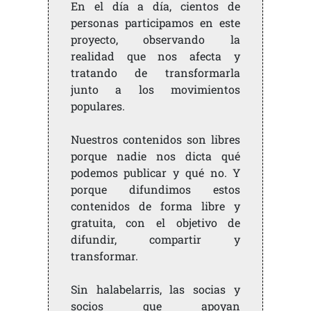
En el día a día, cientos de
personas participamos en este
proyecto, observando la
realidad que nos afecta y
tratando de transformarla
junto a los movimientos
populares.
Nuestros contenidos son libres
porque nadie nos dicta qué
podemos publicar y qué no. Y
porque difundimos estos
contenidos de forma libre y
gratuita, con el objetivo de
difundir, compartir y
transformar.
Sin halabelarris, las socias y
socios que apoyan