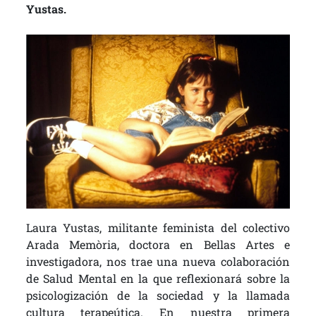
Yustas.
Laura Yustas, militante feminista del colectivo
Arada Memòria, doctora en Bellas Artes e
investigadora, nos trae una nueva colaboración
de Salud Mental en la que reflexionará sobre la
psicologización de la sociedad y la llamada
cultura terapeútica. En nuestra primera