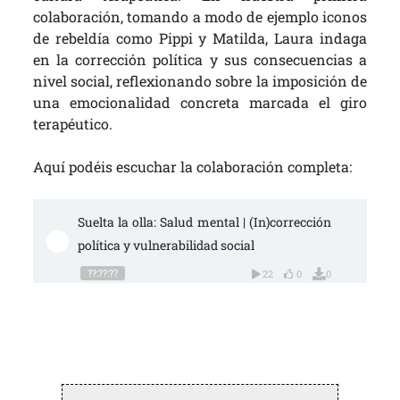
colaboración, tomando a modo de ejemplo iconos
de rebeldía como Pippi y Matilda, Laura indaga
en la corrección política y sus consecuencias a
nivel social, reflexionando sobre la imposición de
una emocionalidad concreta marcada el giro
terapéutico.
Aquí podéis escuchar la colaboración completa:
Suelta la olla: Salud mental | (In)corrección 
política y vulnerabilidad social
??:??:??
22
0
0