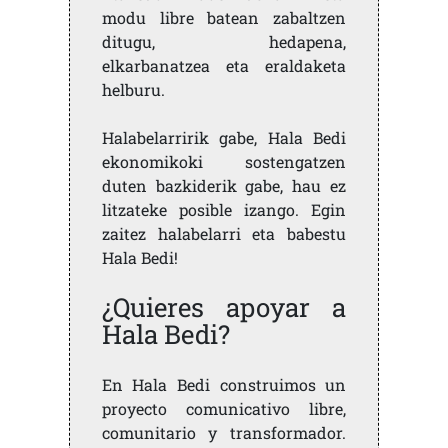
modu libre batean zabaltzen
ditugu, hedapena,
elkarbanatzea eta eraldaketa
helburu.
Halabelarririk gabe, Hala Bedi
ekonomikoki sostengatzen
duten bazkiderik gabe, hau ez
litzateke posible izango. Egin
zaitez halabelarri eta babestu
Hala Bedi!
¿Quieres apoyar a
Hala Bedi?
En Hala Bedi construimos un
proyecto comunicativo libre,
comunitario y transformador.