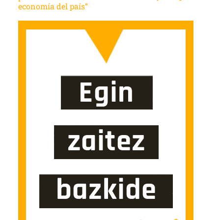
economía del país”