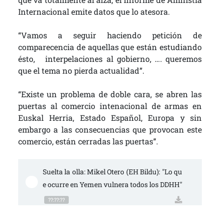
Internacional emite datos que lo atesora.
“Vamos a seguir haciendo petición de
comparecencia de aquellas que están estudiando
ésto, interpelaciones al gobierno, …. queremos
que el tema no pierda actualidad”.
“Existe un problema de doble cara, se abren las
puertas al comercio intenacional de armas en
Euskal Herria, Estado Español, Europa y sin
embargo a las consecuencias que provocan este
comercio, están cerradas las puertas”.
Suelta la olla: Mikel Otero (EH Bildu): "Lo qu
e ocurre en Yemen vulnera todos los DDHH"
??:??:??