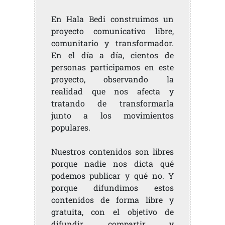
En Hala Bedi construimos un
proyecto comunicativo libre,
comunitario y transformador.
En el día a día, cientos de
personas participamos en este
proyecto, observando la
realidad que nos afecta y
tratando de transformarla
junto a los movimientos
populares.
Nuestros contenidos son libres
porque nadie nos dicta qué
podemos publicar y qué no. Y
porque difundimos estos
contenidos de forma libre y
gratuita, con el objetivo de
difundir, compartir y