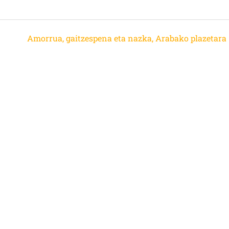
Amorrua, gaitzespena eta nazka, Arabako plazetara