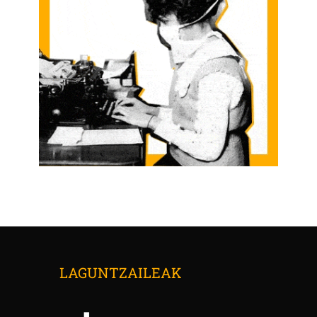
LAGUNTZAILEAK