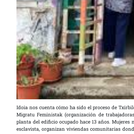
Idoia nos cuenta cómo ha sido el proceso de Txirb
Migratu Feministak (organización de trabajadoras
planta del edificio ocupado hace 13 años. Mujeres 
esclavista, organizan viviendas comunitarias dond