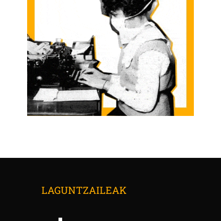
LAGUNTZAILEAK