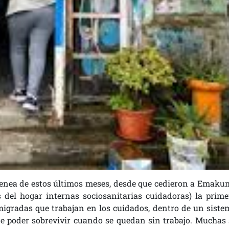
ilenea de estos últimos meses, desde que cedieron a Emaku
 del hogar internas sociosanitarias cuidadoras) la prime
migradas que trabajan en los cuidados, dentro de un siste
e poder sobrevivir cuando se quedan sin trabajo. Muchas 