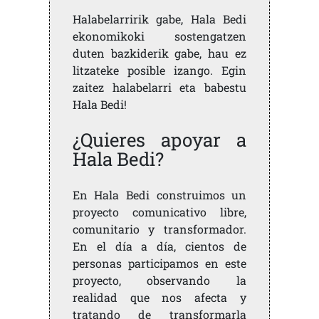
Halabelarririk gabe, Hala Bedi
ekonomikoki sostengatzen
duten bazkiderik gabe, hau ez
litzateke posible izango. Egin
zaitez halabelarri eta babestu
Hala Bedi!
¿Quieres apoyar a
Hala Bedi?
En Hala Bedi construimos un
proyecto comunicativo libre,
comunitario y transformador.
En el día a día, cientos de
personas participamos en este
proyecto, observando la
realidad que nos afecta y
tratando de transformarla