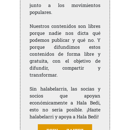
junto a los movimientos
populares.
Nuestros contenidos son libres
porque nadie nos dicta qué
podemos publicar y qué no. Y
porque difundimos estos
contenidos de forma libre y
gratuita, con el objetivo de
difundir, compartir y
transformar.
Sin halabelarris, las socias y
socios que apoyan
económicamente a Hala Bedi,
esto no sería posible. ¡Hazte
halabelarri y apoya a Hala Bedi!