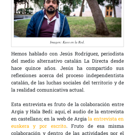
Imagen: Kaos en la Red.
Hemos hablado con Jesús Rodríguez, periodista
del medio alternativo catalán La Directa desde
hace quince años. Jesús ha compartido sus
reflexiones acerca del proceso independentista
catalán, de las luchas sociales del territorio y de
la realidad comunicativa actual.
Esta entrevista es fruto de la colaboración entre
Argia y Hala Bedi: aquí, el audio de la entrevista
en castellano; en la web de Argia
la entrevista en
euskera y por escrito
. Fruto de esa misma
colaboración y dentro de las actividades por el