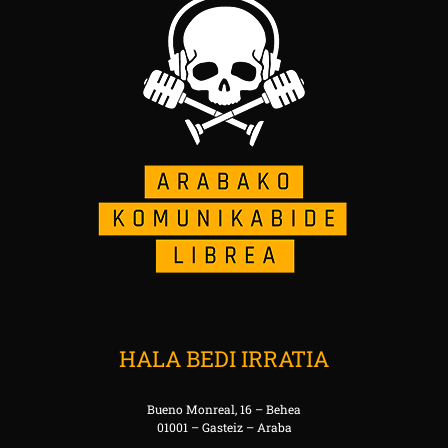
HALA BEDI IRRATIA
Bueno Monreal, 16 – Behea
01001 – Gasteiz – Araba