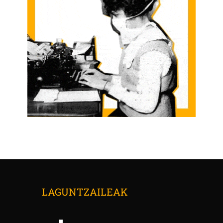
LAGUNTZAILEAK