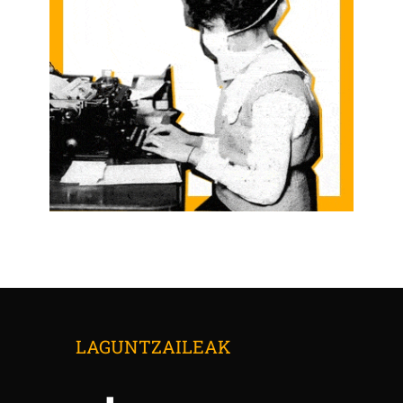
LAGUNTZAILEAK