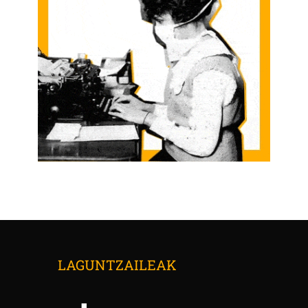
LAGUNTZAILEAK