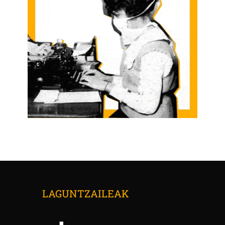
LAGUNTZAILEAK