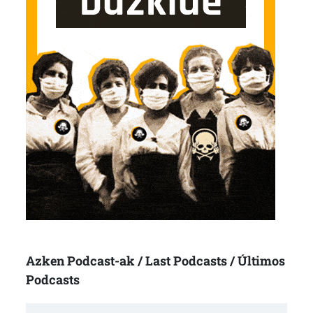
Azken Podcast-ak / Last Podcasts / Últimos
Podcasts