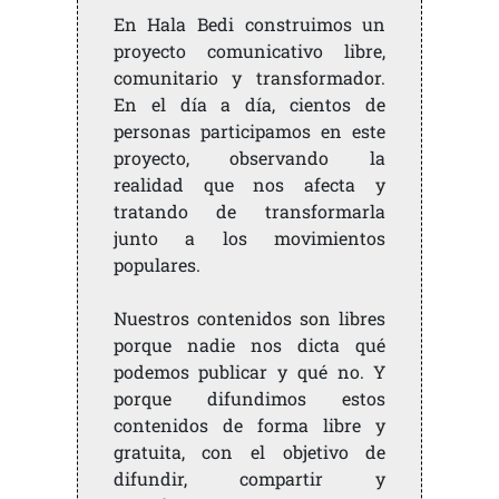
En Hala Bedi construimos un
proyecto comunicativo libre,
comunitario y transformador.
En el día a día, cientos de
personas participamos en este
proyecto, observando la
realidad que nos afecta y
tratando de transformarla
junto a los movimientos
populares.
Nuestros contenidos son libres
porque nadie nos dicta qué
podemos publicar y qué no. Y
porque difundimos estos
contenidos de forma libre y
gratuita, con el objetivo de
difundir, compartir y