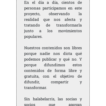
En el día a día, cientos de
personas participamos en este
proyecto, observando la
realidad que nos afecta y
tratando de transformarla
junto a los movimientos
populares.
Nuestros contenidos son libres
porque nadie nos dicta qué
podemos publicar y qué no. Y
porque difundimos estos
contenidos de forma libre y
gratuita, con el objetivo de
difundir, compartir y
transformar.
Sin halabelarris, las socias y
socios que apoyan