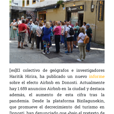
[:es]El colectivo de geógrafos e investigadores
Haritik Hirira, ha publicado un nuevo
informe
sobre el efecto Airbnb en Donosti. Actualmente
hay 1.659 anuncios Airbnb en la ciudad y destaca
además, el aumento de esta cifra tras la
pandemia. Desde la plataforma Bizilagunekin,
que promueve el decrecimiento del turismo en
Donosti, han denunciado que «bajo el pretexto de