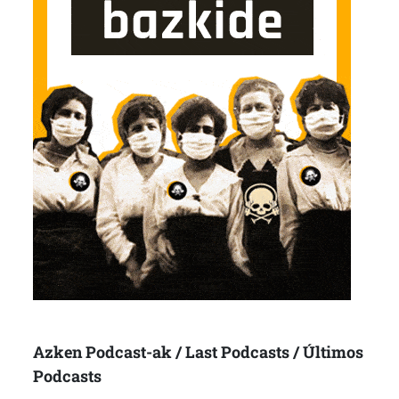
Azken Podcast-ak / Last Podcasts / Últimos
Podcasts