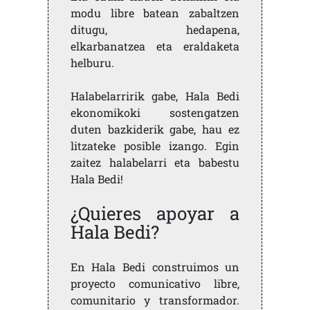
modu libre batean zabaltzen
ditugu, hedapena,
elkarbanatzea eta eraldaketa
helburu.
Halabelarririk gabe, Hala Bedi
ekonomikoki sostengatzen
duten bazkiderik gabe, hau ez
litzateke posible izango. Egin
zaitez halabelarri eta babestu
Hala Bedi!
¿Quieres apoyar a
Hala Bedi?
En Hala Bedi construimos un
proyecto comunicativo libre,
comunitario y transformador.