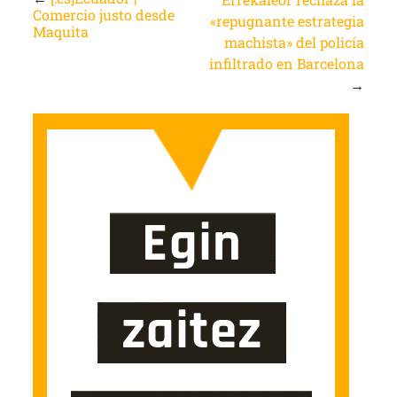
Comercio justo desde
«repugnante estrategia
Maquita
machista» del policía
infiltrado en Barcelona
→