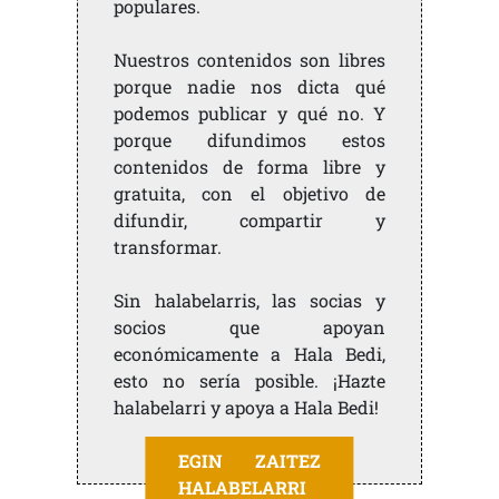
populares.
Nuestros contenidos son libres
porque nadie nos dicta qué
podemos publicar y qué no. Y
porque difundimos estos
contenidos de forma libre y
gratuita, con el objetivo de
difundir, compartir y
transformar.
Sin halabelarris, las socias y
socios que apoyan
económicamente a Hala Bedi,
esto no sería posible. ¡Hazte
halabelarri y apoya a Hala Bedi!
EGIN ZAITEZ
HALABELARRI