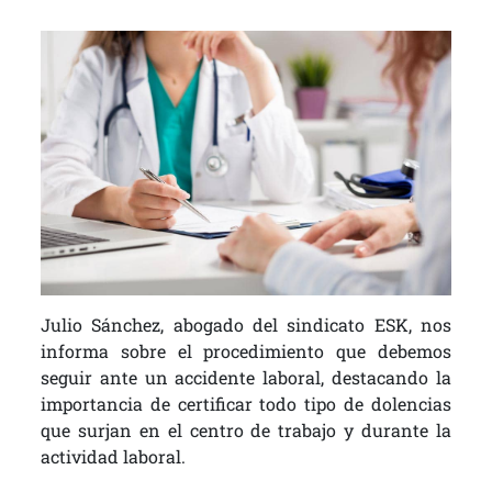
Julio Sánchez, abogado del sindicato ESK, nos
informa sobre el procedimiento que debemos
seguir ante un accidente laboral, destacando la
importancia de certificar todo tipo de dolencias
que surjan en el centro de trabajo y durante la
actividad laboral.