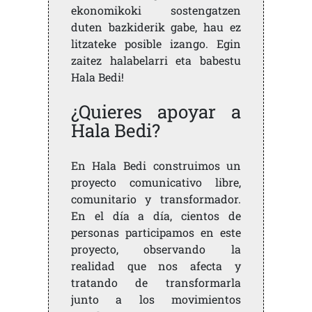
ekonomikoki sostengatzen
duten bazkiderik gabe, hau ez
litzateke posible izango. Egin
zaitez halabelarri eta babestu
Hala Bedi!
¿Quieres apoyar a
Hala Bedi?
En Hala Bedi construimos un
proyecto comunicativo libre,
comunitario y transformador.
En el día a día, cientos de
personas participamos en este
proyecto, observando la
realidad que nos afecta y
tratando de transformarla
junto a los movimientos