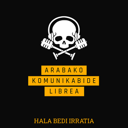
HALA BEDI IRRATIA