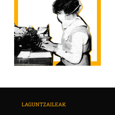
LAGUNTZAILEAK