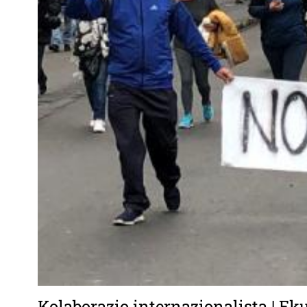
Kolaborazio internazionalista | Ek