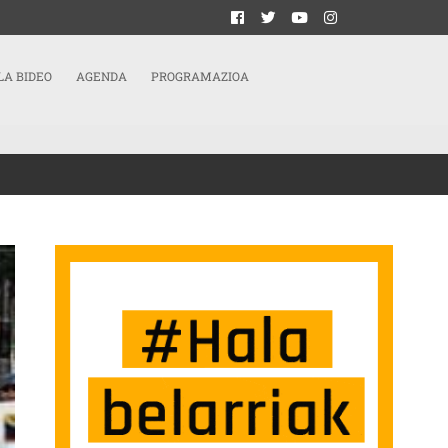
LA BIDEO
AGENDA
PROGRAMAZIOA