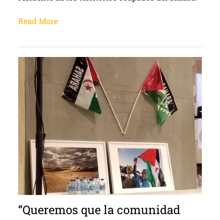
Read More
“Queremos que la comunidad