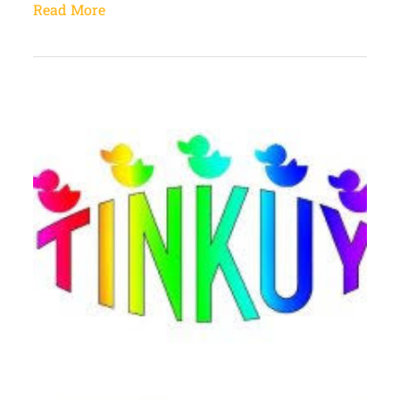
Read More