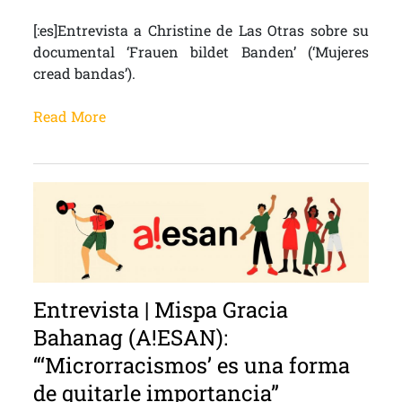
[:es]Entrevista a Christine de Las Otras sobre su
documental ‘Frauen bildet Banden’ (‘Mujeres
cread bandas’).
Read More
Entrevista | Mispa Gracia
Bahanag (A!ESAN):
“‘Microrracismos’ es una forma
de quitarle importancia”