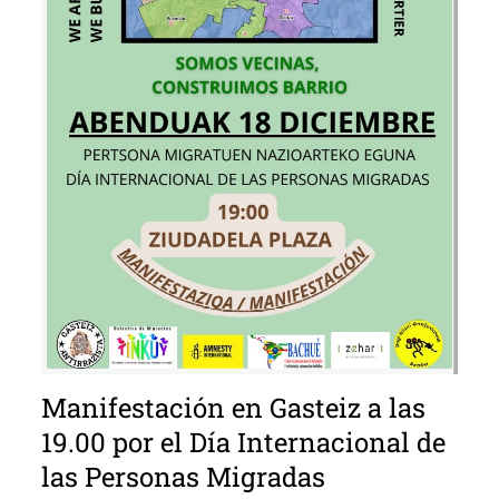
Manifestación en Gasteiz a las
19.00 por el Día Internacional de
las Personas Migradas