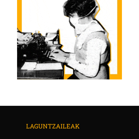
LAGUNTZAILEAK