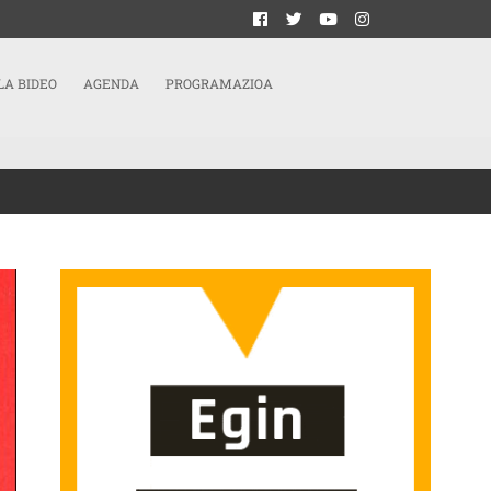
LA BIDEO
AGENDA
PROGRAMAZIOA