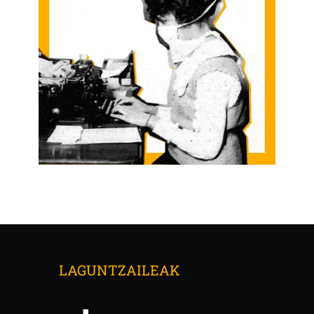
LAGUNTZAILEAK