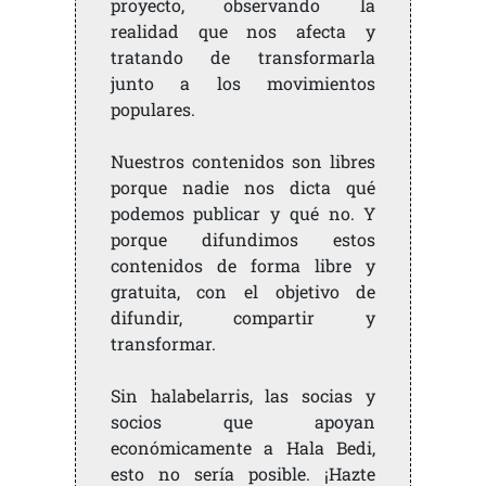
proyecto, observando la
realidad que nos afecta y
tratando de transformarla
junto a los movimientos
populares.
Nuestros contenidos son libres
porque nadie nos dicta qué
podemos publicar y qué no. Y
porque difundimos estos
contenidos de forma libre y
gratuita, con el objetivo de
difundir, compartir y
transformar.
Sin halabelarris, las socias y
socios que apoyan
económicamente a Hala Bedi,
esto no sería posible. ¡Hazte