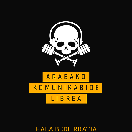
HALA BEDI IRRATIA