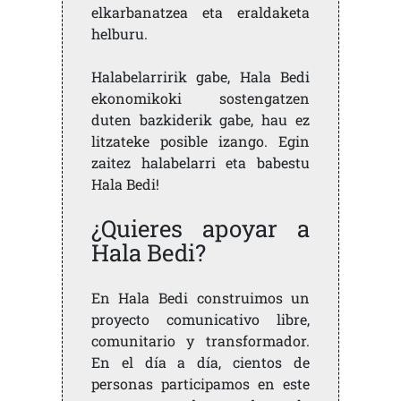
elkarbanatzea eta eraldaketa
helburu.
Halabelarririk gabe, Hala Bedi
ekonomikoki sostengatzen
duten bazkiderik gabe, hau ez
litzateke posible izango. Egin
zaitez halabelarri eta babestu
Hala Bedi!
¿Quieres apoyar a
Hala Bedi?
En Hala Bedi construimos un
proyecto comunicativo libre,
comunitario y transformador.
En el día a día, cientos de
personas participamos en este