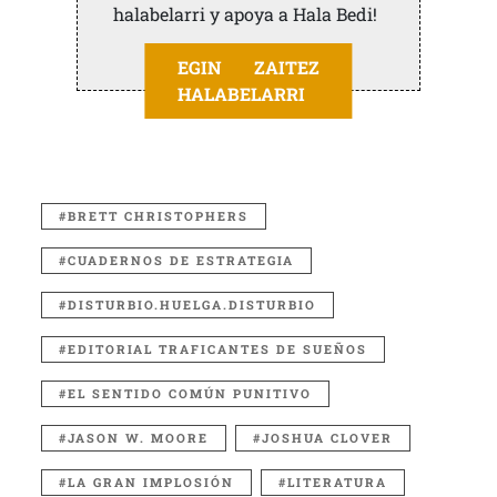
halabelarri y apoya a Hala Bedi!
EGIN ZAITEZ
HALABELARRI
BRETT CHRISTOPHERS
CUADERNOS DE ESTRATEGIA
DISTURBIO.HUELGA.DISTURBIO
EDITORIAL TRAFICANTES DE SUEÑOS
EL SENTIDO COMÚN PUNITIVO
JASON W. MOORE
JOSHUA CLOVER
LA GRAN IMPLOSIÓN
LITERATURA