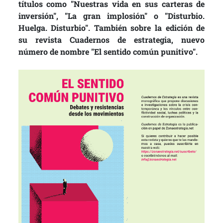
títulos como "Nuestras vida en sus carteras de
inversión", "La gran implosión" o "Disturbio.
Huelga. Disturbio". También sobre la edición de
su revista Cuadernos de estrategia, nuevo
número de nombre "El sentido común punitivo".