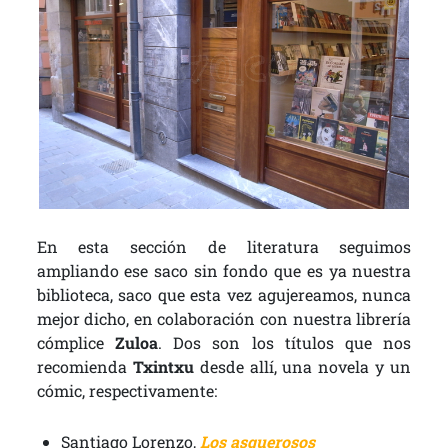
En esta sección de literatura seguimos
ampliando ese saco sin fondo que es ya nuestra
biblioteca, saco que esta vez agujereamos, nunca
mejor dicho, en colaboración con nuestra librería
cómplice
Zuloa
. Dos son los títulos que nos
recomienda
Txintxu
desde allí, una novela y un
cómic, respectivamente:
Santiago Lorenzo,
Los asquerosos