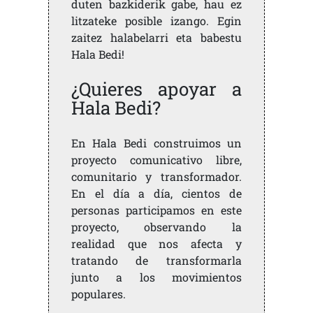
duten bazkiderik gabe, hau ez
litzateke posible izango. Egin
zaitez halabelarri eta babestu
Hala Bedi!
¿Quieres apoyar a
Hala Bedi?
En Hala Bedi construimos un
proyecto comunicativo libre,
comunitario y transformador.
En el día a día, cientos de
personas participamos en este
proyecto, observando la
realidad que nos afecta y
tratando de transformarla
junto a los movimientos
populares.