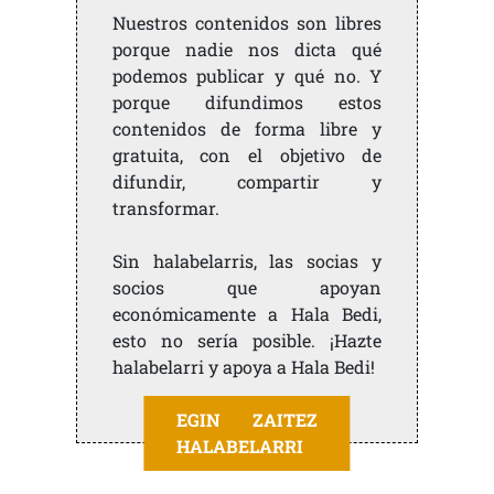
Nuestros contenidos son libres
porque nadie nos dicta qué
podemos publicar y qué no. Y
porque difundimos estos
contenidos de forma libre y
gratuita, con el objetivo de
difundir, compartir y
transformar.
Sin halabelarris, las socias y
socios que apoyan
económicamente a Hala Bedi,
esto no sería posible. ¡Hazte
halabelarri y apoya a Hala Bedi!
EGIN ZAITEZ
HALABELARRI