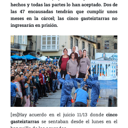
hechos y todas las partes lo han aceptado. Dos de
las 47 encausadas tendrán que cumplir unos
meses en la cárcel; las cinco gasteiztarras no
ingresarán en prisión.
[:es]Hay acuerdo en el juicio 11/13 donde
cinco
gasteiztarras
se sentaban desde el lunes en el