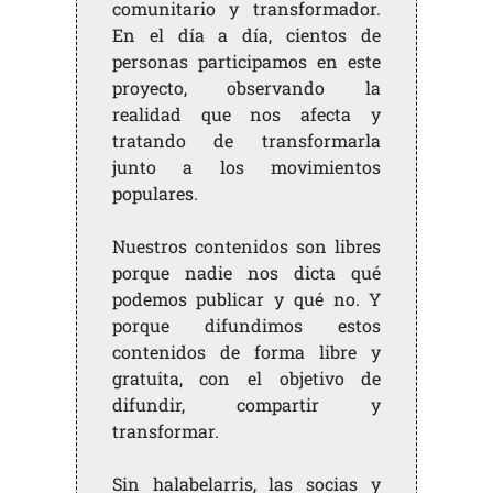
comunitario y transformador.
En el día a día, cientos de
personas participamos en este
proyecto, observando la
realidad que nos afecta y
tratando de transformarla
junto a los movimientos
populares.
Nuestros contenidos son libres
porque nadie nos dicta qué
podemos publicar y qué no. Y
porque difundimos estos
contenidos de forma libre y
gratuita, con el objetivo de
difundir, compartir y
transformar.
Sin halabelarris, las socias y