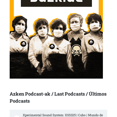
Azken Podcast-ak / Last Podcasts / Últimos
Podcasts
Xperimental Sound System: XSS325 | Cubo | Mundo de 