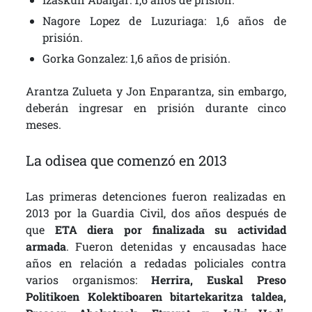
Nagore Lopez de Luzuriaga: 1,6 años de
prisión.
Gorka Gonzalez: 1,6 años de prisión.
Arantza Zulueta y Jon Enparantza, sin embargo,
deberán ingresar en prisión durante cinco
meses.
La odisea que comenzó en 2013
Las primeras detenciones fueron realizadas en
2013 por la Guardia Civil, dos años después de
que
ETA diera por finalizada su actividad
armada
. Fueron detenidas y encausadas hace
años en relación a redadas policiales contra
varios organismos:
Herrira, Euskal Preso
Politikoen Kolektiboaren bitartekaritza taldea,