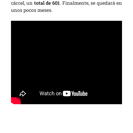
cárcel, un
total de 601
. Finalmente, se quedará en
unos pocos meses.