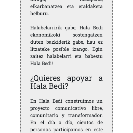
elkarbanatzea eta eraldaketa
helburu.
Halabelarririk gabe, Hala Bedi
ekonomikoki sostengatzen
duten bazkiderik gabe, hau ez
litzateke posible izango. Egin
zaitez halabelarri eta babestu
Hala Bedi!
¿Quieres apoyar a
Hala Bedi?
En Hala Bedi construimos un
proyecto comunicativo libre,
comunitario y transformador.
En el día a día, cientos de
personas participamos en este