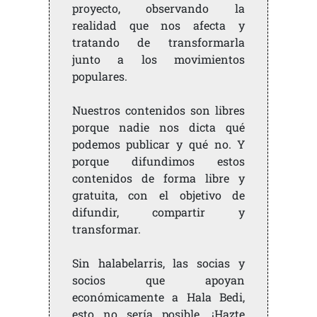
proyecto, observando la
realidad que nos afecta y
tratando de transformarla
junto a los movimientos
populares.
Nuestros contenidos son libres
porque nadie nos dicta qué
podemos publicar y qué no. Y
porque difundimos estos
contenidos de forma libre y
gratuita, con el objetivo de
difundir, compartir y
transformar.
Sin halabelarris, las socias y
socios que apoyan
económicamente a Hala Bedi,
esto no sería posible. ¡Hazte