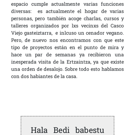
espacio cumple actualmente varias funciones
diversas: es actualmente el hogar de varias
personas, pero también acoge charlas, cursos y
talleres organizados por lxs vecinxs del Casco
Viejo gasteiztarra, e inlcuso un cenador vegano.
Pero, de nuevo nos encontramos con que este
tipo de proyectos están en el punto de mira y
hace un par de semanas ya recibieron una
inesperada visita de la Ertzaintza, ya que existe
una orden de desalojo. Sobre todo esto hablamos
con dos habiantes de la casa.
Hala Bedi babestu