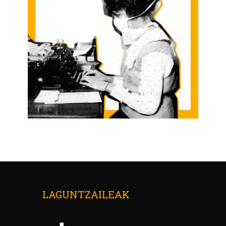
LAGUNTZAILEAK