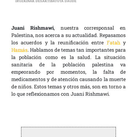
JUANI RISHMAWI (PALESTINA): “
IRUZKINAK DESAKTIBATUTA DAUDE
Juani Rishmawi
, nuestra corresponsal en
Palestina, nos acerca a su actualidad. Repasamos
los acuerdos y la reunificación entre
Fatah
y
Hamás
. Hablamos de temas tan importantes para
la población como es la salud. La situación
sanitaria de la población palestina va
empeorando por momentos, la falta de
medicamentos y de atención causando la muerte
de niños. Estos temas y otros más, son en torno a
lo que reflexionamos con Juani Rishmawi.