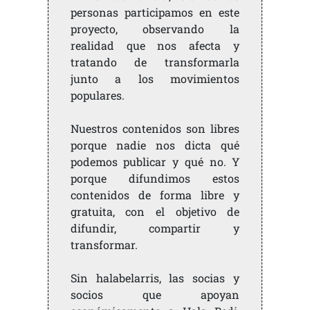
personas participamos en este
proyecto, observando la
realidad que nos afecta y
tratando de transformarla
junto a los movimientos
populares.
Nuestros contenidos son libres
porque nadie nos dicta qué
podemos publicar y qué no. Y
porque difundimos estos
contenidos de forma libre y
gratuita, con el objetivo de
difundir, compartir y
transformar.
Sin halabelarris, las socias y
socios que apoyan