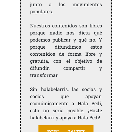
junto a los movimientos
populares.
Nuestros contenidos son libres
porque nadie nos dicta qué
podemos publicar y qué no. Y
porque difundimos estos
contenidos de forma libre y
gratuita, con el objetivo de
difundir, compartir y
transformar.
Sin halabelarris, las socias y
socios que apoyan
económicamente a Hala Bedi,
esto no sería posible. ¡Hazte
halabelarri y apoya a Hala Bedi!
EGIN ZAITEZ