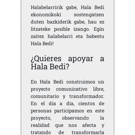
Halabelarririk gabe, Hala Bedi
ekonomikoki sostengatzen
duten bazkiderik gabe, hau ez
litzateke posible izango. Egin
zaitez halabelarri eta babestu
Hala Bedi!
¿Quieres apoyar a
Hala Bedi?
En Hala Bedi construimos un
proyecto comunicativo libre,
comunitario y transformador.
En el día a día, cientos de
personas participamos en este
proyecto, observando la
realidad que nos afecta y
tratando de transformarla