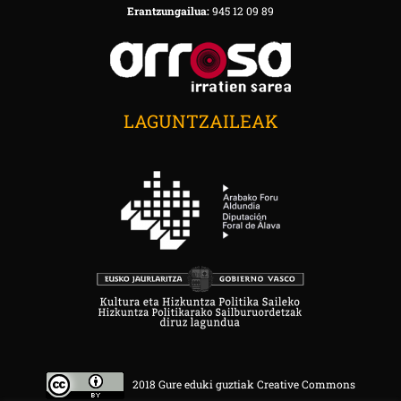
Erantzungailua:
945 12 09 89
LAGUNTZAILEAK
2018 Gure eduki guztiak Creative Commons