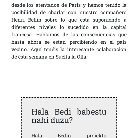
desde los atentados de París y hemos tenido la
posibilidad de charlar con nuestro compañero
Henri Bellin sobre lo que está suponiendo a
diferentes niveles lo sucedido en la capital
francesa. Hablamos de las consecuencias que
hasta ahora se están percibiendo en el país
vecino. Aquí tenéis la interesante colaboración
de ésta semana en Suelta la Olla.
Hala Bedi babestu
nahi duzu?
Hala Bedin proiektu