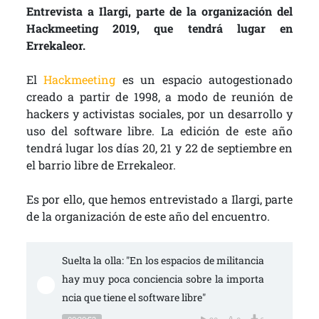
Entrevista a Ilargi, parte de la organización del
Hackmeeting 2019, que tendrá lugar en
Errekaleor.
El
Hackmeeting
es un espacio autogestionado
creado a partir de 1998, a modo de reunión de
hackers y activistas sociales, por un desarrollo y
uso del software libre. La edición de este año
tendrá lugar los días 20, 21 y 22 de septiembre en
el barrio libre de Errekaleor.
Es por ello, que hemos entrevistado a Ilargi, parte
de la organización de este año del encuentro.
Suelta la olla: "En los espacios de militancia 
hay muy poca conciencia sobre la importa
ncia que tiene el software libre"