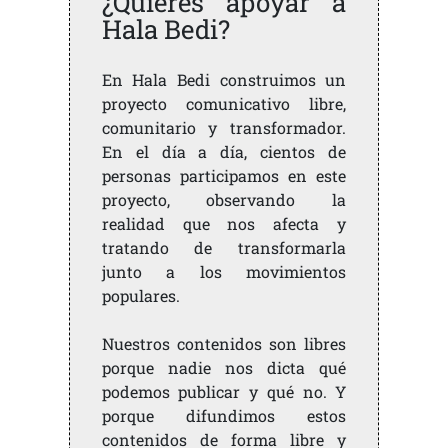
¿Quieres apoyar a
Hala Bedi?
En Hala Bedi construimos un
proyecto comunicativo libre,
comunitario y transformador.
En el día a día, cientos de
personas participamos en este
proyecto, observando la
realidad que nos afecta y
tratando de transformarla
junto a los movimientos
populares.
Nuestros contenidos son libres
porque nadie nos dicta qué
podemos publicar y qué no. Y
porque difundimos estos
contenidos de forma libre y