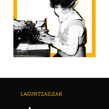
LAGUNTZAILEAK