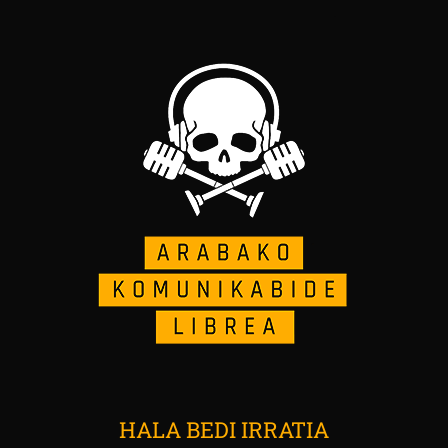
HALA BEDI IRRATIA