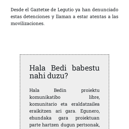
Desde el Gaztetxe de Legutio ya han denunciado
estas detenciones y llaman a estar atentas a las
movilizaciones.
Hala Bedi babestu
nahi duzu?
Hala Bedin proiektu
komunikatibo libre,
komunitario eta eraldatzailea
eraikitzen ari gara. Egunero,
ehundaka gara proiektuan
parte hartzen dugun pertsonak,