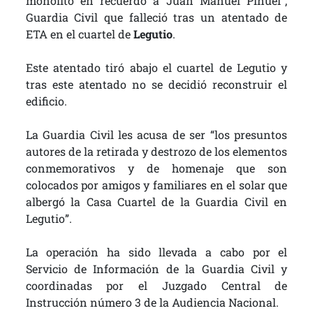
monolito en recuerdo a Juan Manuel Piñuel”,
Guardia Civil que falleció tras un atentado de
ETA en el cuartel de
Legutio
.
Este atentado tiró abajo el cuartel de Legutio y
tras este atentado no se decidió reconstruir el
edificio.
La Guardia Civil les acusa de ser “los presuntos
autores de la retirada y destrozo de los elementos
conmemorativos y de homenaje que son
colocados por amigos y familiares en el solar que
albergó la Casa Cuartel de la Guardia Civil en
Legutio”.
La operación ha sido llevada a cabo por el
Servicio de Información de la Guardia Civil y
coordinadas por el Juzgado Central de
Instrucción número 3 de la Audiencia Nacional.