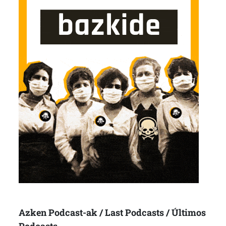
Azken Podcast-ak / Last Podcasts / Últimos
Podcasts