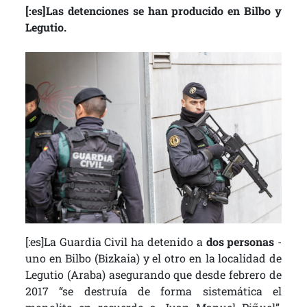
[:es]Las detenciones se han producido en Bilbo y
Legutio.
[:es]La Guardia Civil ha detenido a
dos personas
-
uno en Bilbo (Bizkaia) y el otro en la localidad de
Legutio (Araba) asegurando que desde febrero de
2017 “se destruía de forma sistemática el