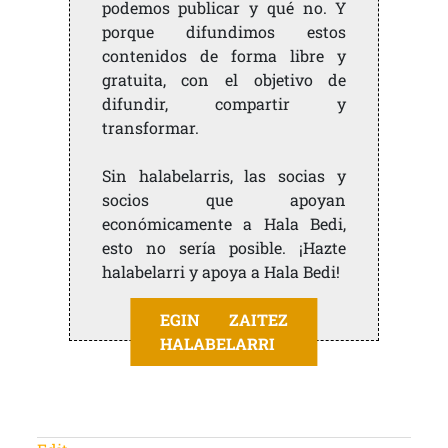
podemos publicar y qué no. Y
porque difundimos estos
contenidos de forma libre y
gratuita, con el objetivo de
difundir, compartir y
transformar.
Sin halabelarris, las socias y
socios que apoyan
económicamente a Hala Bedi,
esto no sería posible. ¡Hazte
halabelarri y apoya a Hala Bedi!
EGIN ZAITEZ
HALABELARRI