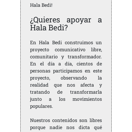
Hala Bedi!
¿Quieres apoyar a
Hala Bedi?
En Hala Bedi construimos un
proyecto comunicativo libre,
comunitario y transformador.
En el día a día, cientos de
personas participamos en este
proyecto, observando la
realidad que nos afecta y
tratando de transformarla
junto a los movimientos
populares.
Nuestros contenidos son libres
porque nadie nos dicta qué