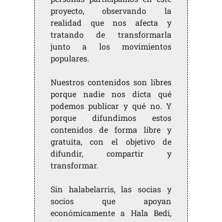
proyecto, observando la
realidad que nos afecta y
tratando de transformarla
junto a los movimientos
populares.
Nuestros contenidos son libres
porque nadie nos dicta qué
podemos publicar y qué no. Y
porque difundimos estos
contenidos de forma libre y
gratuita, con el objetivo de
difundir, compartir y
transformar.
Sin halabelarris, las socias y
socios que apoyan
económicamente a Hala Bedi,